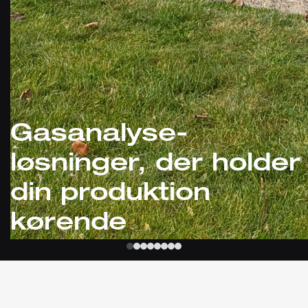
Gasanalyse-
løsninger, der holder
din produktion
kørende