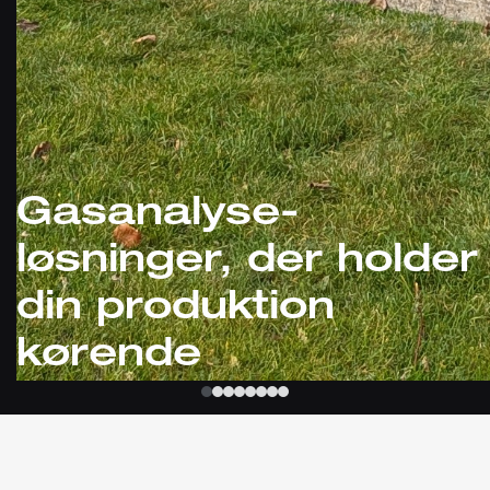
Gasanalyse-
løsninger, der holder
din produktion
kørende