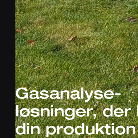
Gasanalyse-
løsninger, der
din produktion