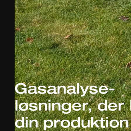
Gasanalyse-
løsninger, der
din produktion