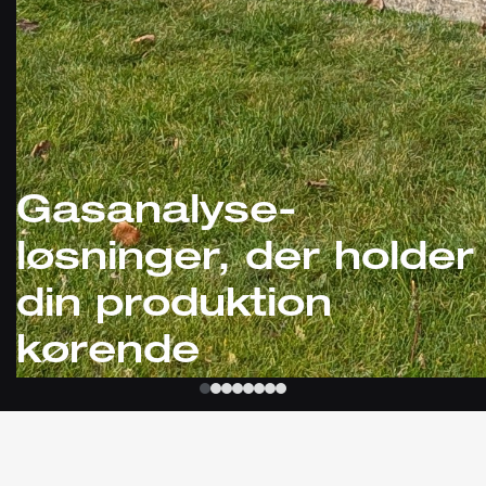
Gasanalyse-
løsninger, der holder
din produktion
kørende