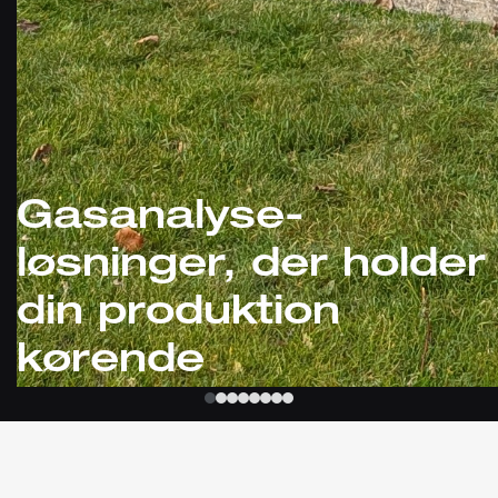
Gasanalyse-
løsninger, der holder
din produktion
kørende