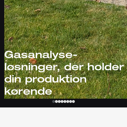
Gasanalyse-
løsninger, der holder
din produktion
kørende