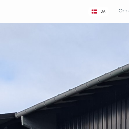
Om 
DA