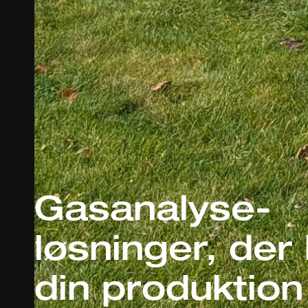
Gasanalyse-
løsninger, der
din produktion