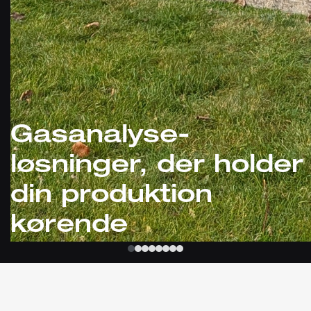
Gasanalyse-
løsninger, der holder
din produktion
kørende