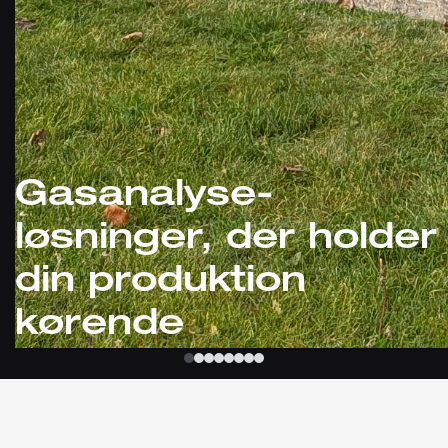
Gasanalyse-
løsninger, der holder
din produktion
kørende