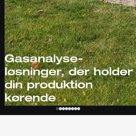
Gasanalyse-
løsninger, der holder
din produktion
kørende