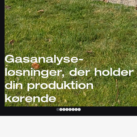
Gasanalyse-
løsninger, der holder
din produktion
kørende