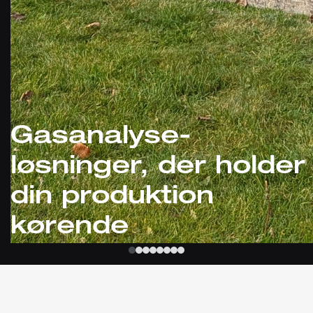
Gasanalyse-
løsninger, der holder
din produktion
kørende