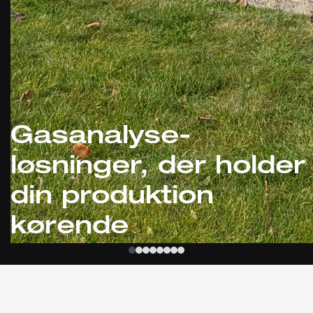
Gasanalyse-
løsninger, der holder
din produktion
kørende