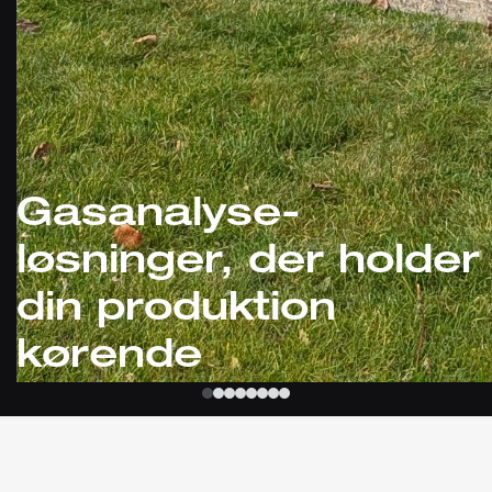
Gasanalyse-
løsninger, der holder
din produktion
kørende