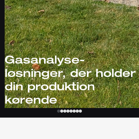
Gasanalyse-
løsninger, der holder
din produktion
kørende