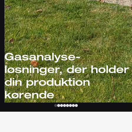
Gasanalyse-
løsninger, der holder
din produktion
kørende