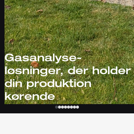
Gasanalyse-
løsninger, der holder
din produktion
kørende