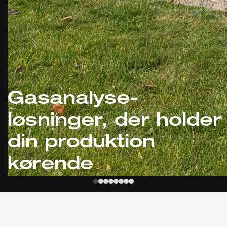
Gasanalyse-
løsninger, der holder
din produktion
kørende